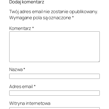
Dodaj komentarz
Twój adres email nie zostanie opublikowany.
Wymagane pola są oznaczone
*
Komentarz
*
Nazwa
*
Adres email
*
Witryna internetowa