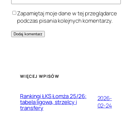
Zapamiętaj moje dane w tej przeglądarce
podczas pisania kolejnych komentarzy.
WIĘCEJ WPISÓW
Rankingi ŁKS Łomża 25/26:
2026-
tabela ligowa, strzelcy i
02-24
transfery