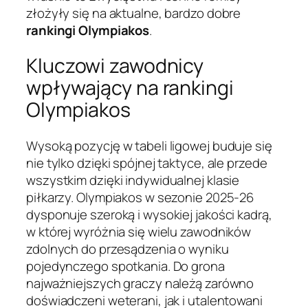
złożyły się na aktualne, bardzo dobre
rankingi Olympiakos
.
Kluczowi zawodnicy
wpływający na rankingi
Olympiakos
Wysoką pozycję w tabeli ligowej buduje się
nie tylko dzięki spójnej taktyce, ale przede
wszystkim dzięki indywidualnej klasie
piłkarzy. Olympiakos w sezonie 2025-26
dysponuje szeroką i wysokiej jakości kadrą,
w której wyróżnia się wielu zawodników
zdolnych do przesądzenia o wyniku
pojedynczego spotkania. Do grona
najważniejszych graczy należą zarówno
doświadczeni weterani, jak i utalentowani