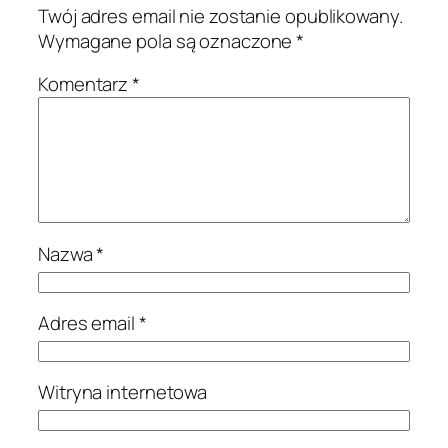
Twój adres email nie zostanie opublikowany.
Wymagane pola są oznaczone
*
Komentarz
*
Nazwa
*
Adres email
*
Witryna internetowa