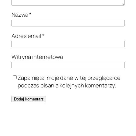
Nazwa
*
Adres email
*
Witryna internetowa
Zapamiętaj moje dane w tej przeglądarce
podczas pisania kolejnych komentarzy.