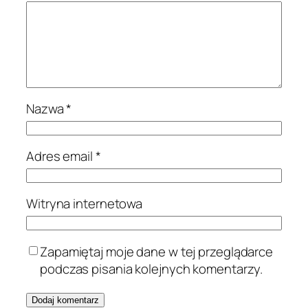
Nazwa
*
Adres email
*
Witryna internetowa
Zapamiętaj moje dane w tej przeglądarce
podczas pisania kolejnych komentarzy.