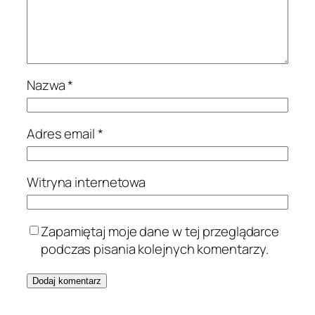
Nazwa
*
Adres email
*
Witryna internetowa
Zapamiętaj moje dane w tej przeglądarce
podczas pisania kolejnych komentarzy.