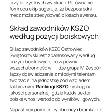
przy korzystnych wynikach. Porównanie
form obu ekip sugeruje, że bezpośredni
mecz może zdecydować o losach awansu.
Skład zawodników KSZO
według pozycji boiskowych
Skład zawodników KSZO Ostrowiec
Świętokrzyski jest zbalansowany według
pozycji boiskowych, co zapewnia
wszechstronność w III lidze grupa IV. Zespół
łączy doświadczenie z młodymi talentami,
tworząc silną jednostkę pod względem
taktycznym.
Rankingi KSZO
zyskują na
jakości personalnej, gdzie każdy sektor
boiska wnosi wartość do wyników ligowych.
Napastnicy pomocnicy obrońcy i bramkarze