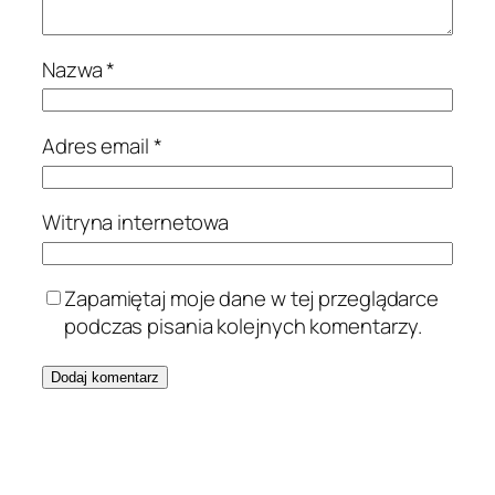
Nazwa
*
Adres email
*
Witryna internetowa
Zapamiętaj moje dane w tej przeglądarce
podczas pisania kolejnych komentarzy.