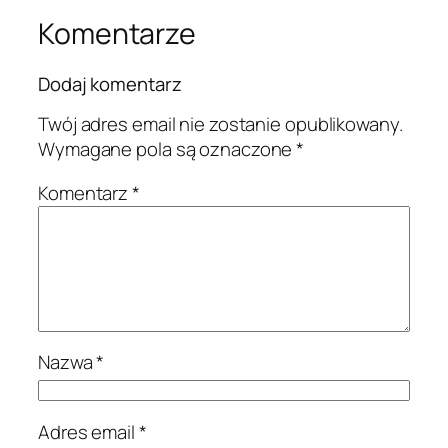
Komentarze
Dodaj komentarz
Twój adres email nie zostanie opublikowany.
Wymagane pola są oznaczone
*
Komentarz
*
Nazwa
*
Adres email
*